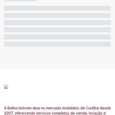
A Bellos Imóveis atua no mercado imobiliário de Curitiba desde
2007, oferecendo serviços completos de venda, locação e