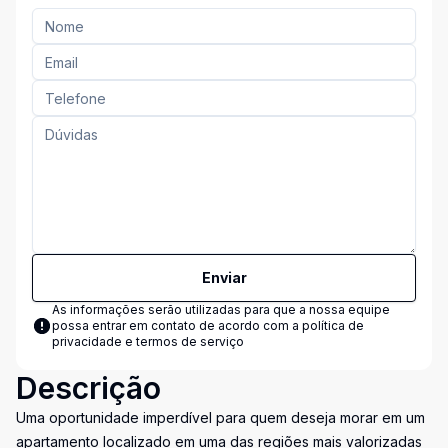
Enviar
As informações serão utilizadas para que a nossa equipe
possa entrar em contato de acordo com a
política de
privacidade e termos de serviço
Descrição
Uma oportunidade imperdível para quem deseja morar em um
apartamento localizado em uma das regiões mais valorizadas