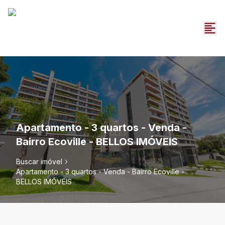
Apartamento - 3 quartos - Venda -
Bairro Ecoville - BELLOS IMÓVEIS
Buscar imóvel
Apartamento - 3 quartos - Venda - Bairro Ecoville -
BELLOS IMÓVEIS