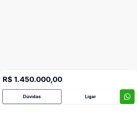
R$ 1.450.000,00
Dúvidas
Ligar