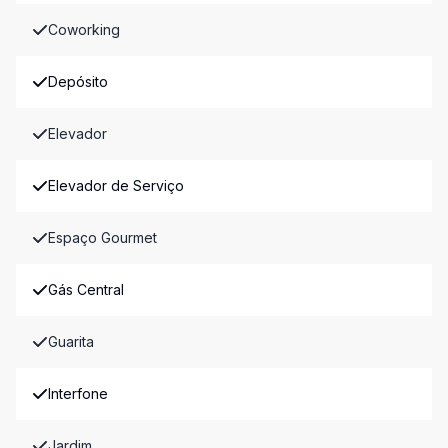
Coworking
Depósito
Elevador
Elevador de Serviço
Espaço Gourmet
Gás Central
Guarita
Interfone
Jardim