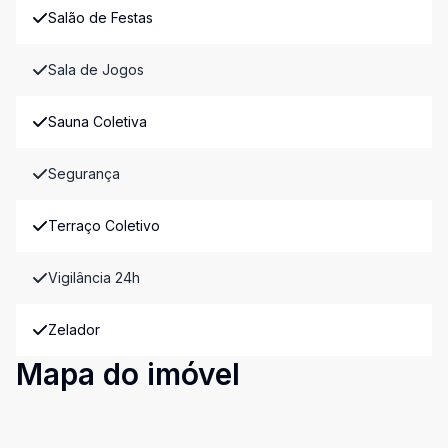
Salão de Festas
Sala de Jogos
Sauna Coletiva
Segurança
Terraço Coletivo
Vigilância 24h
Zelador
Mapa do imóvel