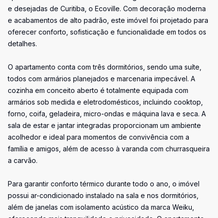
e desejadas de Curitiba, o Ecoville. Com decoração moderna
e acabamentos de alto padrão, este imóvel foi projetado para
oferecer conforto, sofisticação e funcionalidade em todos os
detalhes.
O apartamento conta com três dormitórios, sendo uma suíte,
todos com armários planejados e marcenaria impecável. A
cozinha em conceito aberto é totalmente equipada com
armários sob medida e eletrodomésticos, incluindo cooktop,
forno, coifa, geladeira, micro-ondas e máquina lava e seca. A
sala de estar e jantar integradas proporcionam um ambiente
acolhedor e ideal para momentos de convivência com a
família e amigos, além de acesso à varanda com churrasqueira
a carvão.
Para garantir conforto térmico durante todo o ano, o imóvel
possui ar-condicionado instalado na sala e nos dormitórios,
além de janelas com isolamento acústico da marca Weiku,