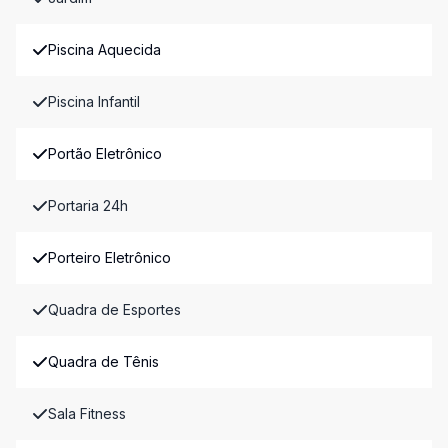
Piscina Aquecida
Piscina Infantil
Portão Eletrônico
Portaria 24h
Porteiro Eletrônico
Quadra de Esportes
Quadra de Tênis
Sala Fitness