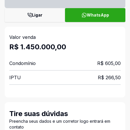
Ligar
WhatsApp
Valor venda
R$ 1.450.000,00
Condomínio
R$ 605,00
IPTU
R$ 266,50
Tire suas dúvidas
Preencha seus dados e um corretor logo entrará em
contato