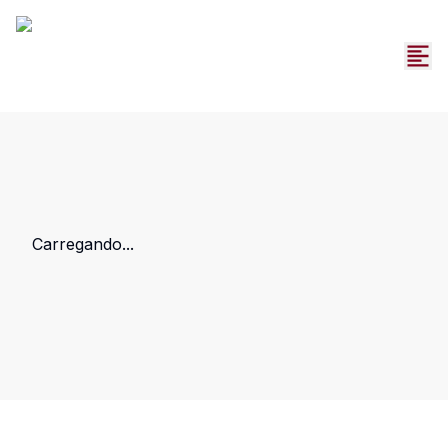
Carregando...