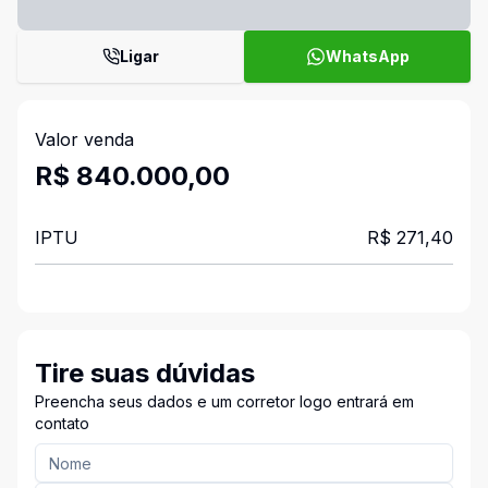
Ligar
WhatsApp
Valor venda
R$ 840.000,00
IPTU
R$ 271,40
Tire suas dúvidas
Preencha seus dados e um corretor logo entrará em
contato