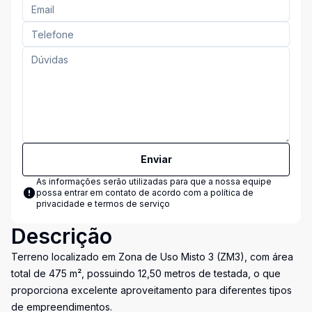
Enviar
As informações serão utilizadas para que a nossa equipe
possa entrar em contato de acordo com a
política de
privacidade e termos de serviço
Descrição
Terreno localizado em Zona de Uso Misto 3 (ZM3), com área
total de 475 m², possuindo 12,50 metros de testada, o que
proporciona excelente aproveitamento para diferentes tipos
de empreendimentos.