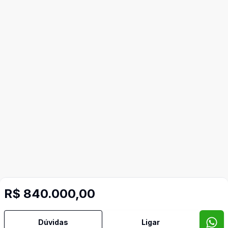
R$ 840.000,00
Dúvidas
Ligar