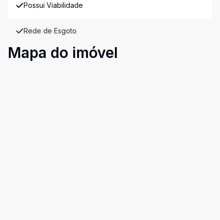
Possui Viabilidade
Rede de Esgoto
Mapa do imóvel