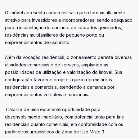
O imóvel apresenta características que o tornam altamente
atrativo para investidores e incorporadores, sendo adequado
para a implantação de conjunto de sobrados geminados,
residências multifamiliares de pequeno porte ou
empreendimentos de uso misto.
Além da vocação residencial, o zoneamento permite diversas
atividades comerciais e de serviços, ampliando as
possibilidades de utilização e valorização do imóvel. Sua
configuração favorece projetos que integrem áreas
residenciais e comerciais, atendendo à demanda por
empreendimentos versáteis e funcionais.
Trata-se de uma excelente oportunidade para
desenvolvimento imobiliário, com potencial tanto para fins
residenciais quanto comerciais, em conformidade com os
parâmetros urbanísticos da Zona de Uso Misto 3.