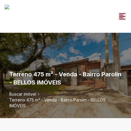
Terreno 475 m² - Venda - Bairro Parolin
- BELLOS IMÓVEIS
Buscar imóvel
Terreno 475 m² - Venda - Bairro Parolin - BELLOS
IMÓVEIS