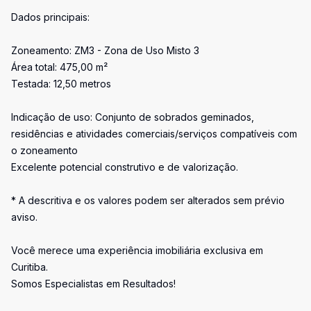
Dados principais:
Zoneamento: ZM3 - Zona de Uso Misto 3
Área total: 475,00 m²
Testada: 12,50 metros
Indicação de uso: Conjunto de sobrados geminados,
residências e atividades comerciais/serviços compatíveis com
o zoneamento
Excelente potencial construtivo e de valorização.
* A descritiva e os valores podem ser alterados sem prévio
aviso.
Você merece uma experiência imobiliária exclusiva em
Curitiba.
Somos Especialistas em Resultados!