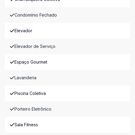
Condomínio Fechado
Elevador
Elevador de Serviço
Espaço Gourmet
Lavanderia
Piscina Coletiva
Porteiro Eletrônico
Sala Fitness