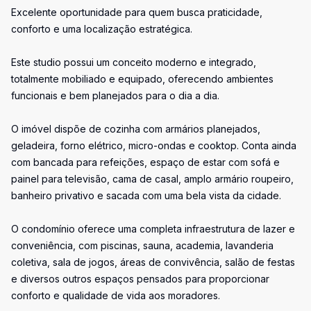
Excelente oportunidade para quem busca praticidade,
conforto e uma localização estratégica.
Este studio possui um conceito moderno e integrado,
totalmente mobiliado e equipado, oferecendo ambientes
funcionais e bem planejados para o dia a dia.
O imóvel dispõe de cozinha com armários planejados,
geladeira, forno elétrico, micro-ondas e cooktop. Conta ainda
com bancada para refeições, espaço de estar com sofá e
painel para televisão, cama de casal, amplo armário roupeiro,
banheiro privativo e sacada com uma bela vista da cidade.
O condomínio oferece uma completa infraestrutura de lazer e
conveniência, com piscinas, sauna, academia, lavanderia
coletiva, sala de jogos, áreas de convivência, salão de festas
e diversos outros espaços pensados para proporcionar
conforto e qualidade de vida aos moradores.