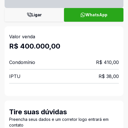
Ligar
WhatsApp
Valor venda
R$ 400.000,00
Condomínio
R$ 410,00
IPTU
R$ 38,00
Tire suas dúvidas
Preencha seus dados e um corretor logo entrará em
contato