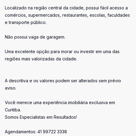
Localizado na região central da cidade, possui fácil acesso a
comércios, supermercados, restaurantes, escolas, faculdades
e transporte público.
Não possui vaga de garagem.
Uma excelente opção para morar ou investir em uma das
regiões mais valorizadas da cidade.
A descritiva e os valores podem ser alterados sem prévio
aviso.
Você merece uma experiência imobiliária exclusiva em
Curitiba.
Somos Especialistas em Resultados!
Agendamentos: 41 99722 3338