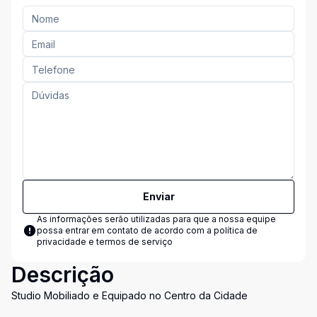
Enviar
As informações serão utilizadas para que a nossa equipe
possa entrar em contato de acordo com a
política de
privacidade e termos de serviço
Descrição
Studio Mobiliado e Equipado no Centro da Cidade