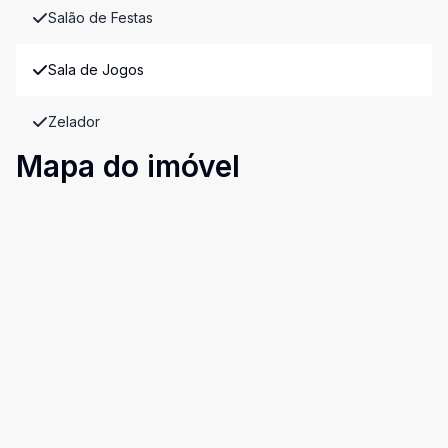
Salão de Festas
Sala de Jogos
Zelador
Mapa do imóvel