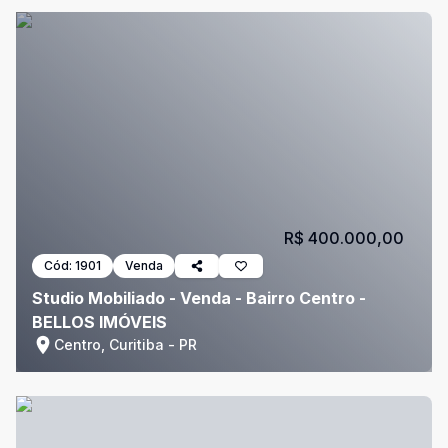
R$ 400.000,00
Cód:
1901
Venda
Studio Mobiliado - Venda - Bairro Centro -
BELLOS IMÓVEIS
Centro, Curitiba - PR