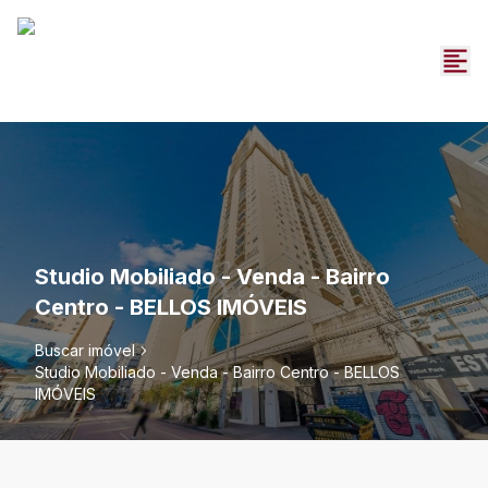
Studio Mobiliado - Venda - Bairro
Centro - BELLOS IMÓVEIS
Buscar imóvel
Studio Mobiliado - Venda - Bairro Centro - BELLOS
IMÓVEIS