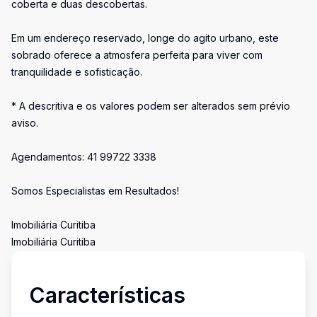
coberta e duas descobertas.
Em um endereço reservado, longe do agito urbano, este
sobrado oferece a atmosfera perfeita para viver com
tranquilidade e sofisticação.
* A descritiva e os valores podem ser alterados sem prévio
aviso.
Agendamentos: 41 99722 3338
Somos Especialistas em Resultados!
Imobiliária Curitiba
Imobiliária Curitiba
Características