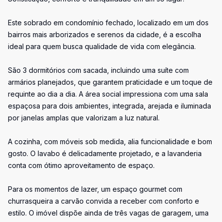
Este sobrado em condomínio fechado, localizado em um dos
bairros mais arborizados e serenos da cidade, é a escolha
ideal para quem busca qualidade de vida com elegância.
São 3 dormitórios com sacada, incluindo uma suíte com
armários planejados, que garantem praticidade e um toque de
requinte ao dia a dia. A área social impressiona com uma sala
espaçosa para dois ambientes, integrada, arejada e iluminada
por janelas amplas que valorizam a luz natural.
A cozinha, com móveis sob medida, alia funcionalidade e bom
gosto. O lavabo é delicadamente projetado, e a lavanderia
conta com ótimo aproveitamento de espaço.
Para os momentos de lazer, um espaço gourmet com
churrasqueira a carvão convida a receber com conforto e
estilo. O imóvel dispõe ainda de três vagas de garagem, uma