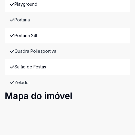
Playground
Portaria
Portaria 24h
Quadra Poliesportiva
Salão de Festas
Zelador
Mapa do imóvel