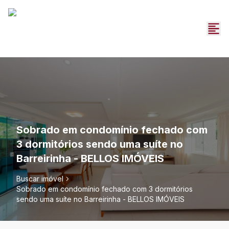
Sobrado em condomínio fechado com
3 dormitórios sendo uma suíte no
Barreirinha - BELLOS IMÓVEIS
Buscar imóvel
Sobrado em condomínio fechado com 3 dormitórios
sendo uma suíte no Barreirinha - BELLOS IMÓVEIS