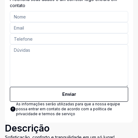
contato
Enviar
As informações serão utilizadas para que a nossa equipe
possa entrar em contato de acordo com a
política de
privacidade e termos de serviço
Descrição
Sofisticação, conforto e tranquilidade em um só lugar!