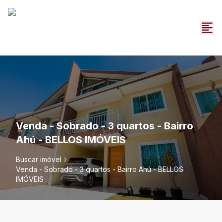
Venda - Sobrado - 3 quartos - Bairro
Ahú - BELLOS IMÓVEIS
Buscar imóvel
Venda - Sobrado - 3 quartos - Bairro Ahú - BELLOS
IMÓVEIS