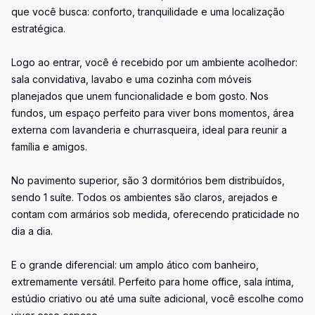
que você busca: conforto, tranquilidade e uma localização
estratégica.
Logo ao entrar, você é recebido por um ambiente acolhedor:
sala convidativa, lavabo e uma cozinha com móveis
planejados que unem funcionalidade e bom gosto. Nos
fundos, um espaço perfeito para viver bons momentos, área
externa com lavanderia e churrasqueira, ideal para reunir a
família e amigos.
No pavimento superior, são 3 dormitórios bem distribuídos,
sendo 1 suíte. Todos os ambientes são claros, arejados e
contam com armários sob medida, oferecendo praticidade no
dia a dia.
E o grande diferencial: um amplo ático com banheiro,
extremamente versátil. Perfeito para home office, sala íntima,
estúdio criativo ou até uma suíte adicional, você escolhe como