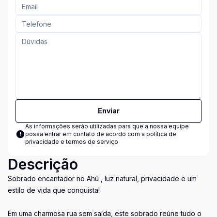
Enviar
As informações serão utilizadas para que a nossa equipe
possa entrar em contato de acordo com a
política de
privacidade e termos de serviço
Descrição
Sobrado encantador no Ahú , luz natural, privacidade e um
estilo de vida que conquista!
Em uma charmosa rua sem saída, este sobrado reúne tudo o