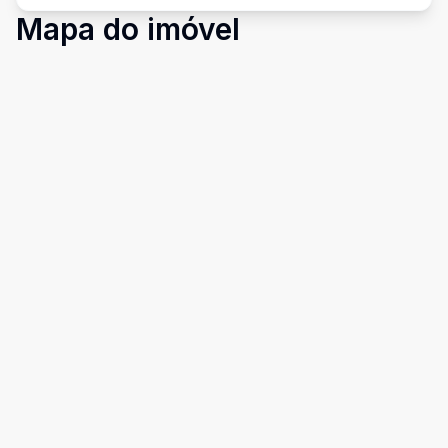
Mapa do imóvel