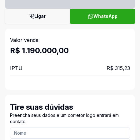
Ligar
WhatsApp
Valor venda
R$ 1.190.000,00
IPTU
R$ 315,23
Tire suas dúvidas
Preencha seus dados e um corretor logo entrará em
contato