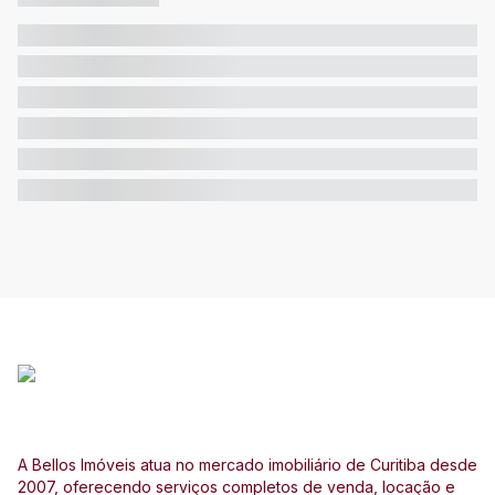
A Bellos Imóveis atua no mercado imobiliário de Curitiba desde
2007, oferecendo serviços completos de venda, locação e