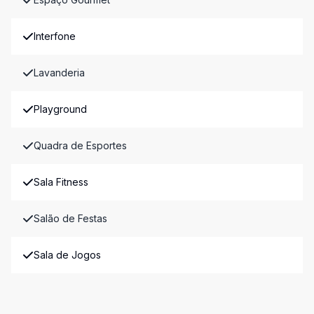
Interfone
Lavanderia
Playground
Quadra de Esportes
Sala Fitness
Salão de Festas
Sala de Jogos