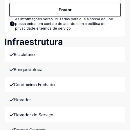
Enviar
As informações serão utilizadas para que a nossa equipe
possa entrar em contato de acordo com a
política de
privacidade e termos de serviço
Infraestrutura
Bicicletário
Brinquedoteca
Condomínio Fechado
Elevador
Elevador de Serviço
Espaço Gourmet