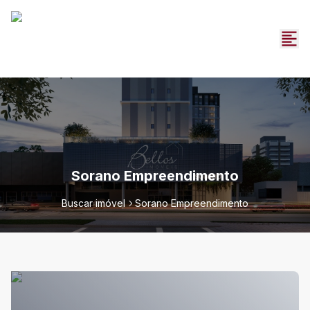
Sorano Empreendimento
Buscar imóvel
Sorano Empreendimento