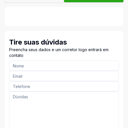
Tire suas dúvidas
Preencha seus dados e um corretor logo entrará em
contato