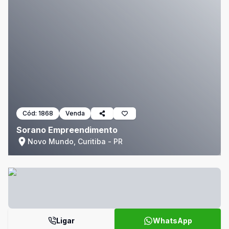
Cód:
1868
Venda
Sorano Empreendimento
Novo Mundo, Curitiba - PR
Ligar
WhatsApp