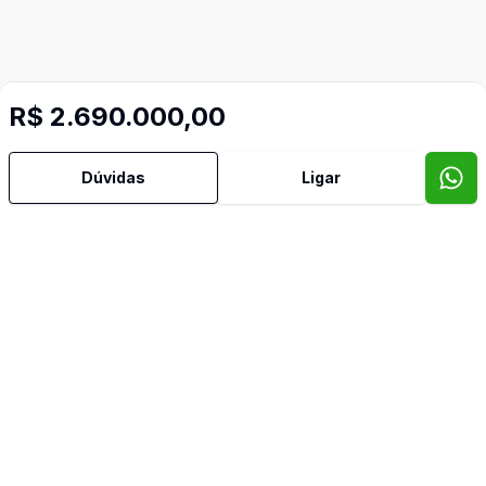
R$ 2.690.000,00
Dúvidas
Ligar