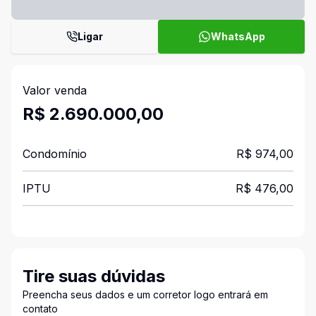
Ligar
WhatsApp
Valor venda
R$ 2.690.000,00
Condomínio
R$ 974,00
IPTU
R$ 476,00
Tire suas dúvidas
Preencha seus dados e um corretor logo entrará em
contato