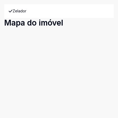
Zelador
Mapa do imóvel