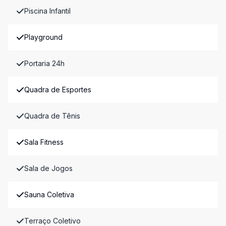
Piscina Infantil
Playground
Portaria 24h
Quadra de Esportes
Quadra de Tênis
Sala Fitness
Sala de Jogos
Sauna Coletiva
Terraço Coletivo