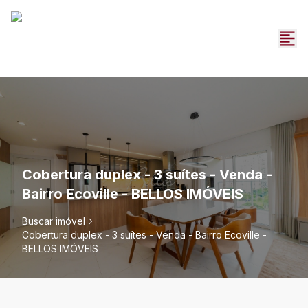
Cobertura duplex - 3 suítes - Venda -
Bairro Ecoville - BELLOS IMÓVEIS
Buscar imóvel
Cobertura duplex - 3 suítes - Venda - Bairro Ecoville -
BELLOS IMÓVEIS