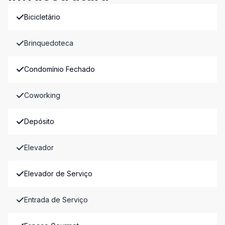
Bicicletário
Brinquedoteca
Condomínio Fechado
Coworking
Depósito
Elevador
Elevador de Serviço
Entrada de Serviço