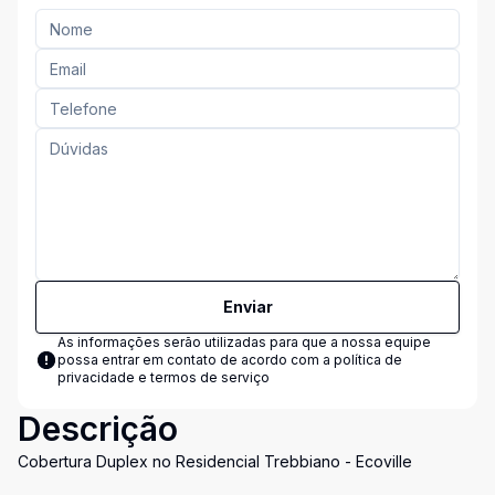
Enviar
As informações serão utilizadas para que a nossa equipe
possa entrar em contato de acordo com a
política de
privacidade e termos de serviço
Descrição
Cobertura Duplex no Residencial Trebbiano - Ecoville