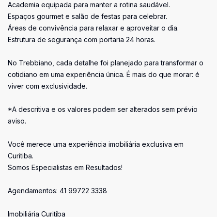
Academia equipada para manter a rotina saudável.
Espaços gourmet e salão de festas para celebrar.
Áreas de convivência para relaxar e aproveitar o dia.
Estrutura de segurança com portaria 24 horas.
No Trebbiano, cada detalhe foi planejado para transformar o
cotidiano em uma experiência única. É mais do que morar: é
viver com exclusividade.
*A descritiva e os valores podem ser alterados sem prévio
aviso.
Você merece uma experiência imobiliária exclusiva em
Curitiba.
Somos Especialistas em Resultados!
Agendamentos: 41 99722 3338
Imobiliária Curitiba