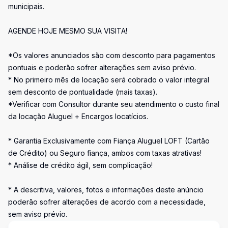
municipais.
AGENDE HOJE MESMO SUA VISITA!
*Os valores anunciados são com desconto para pagamentos
pontuais e poderão sofrer alterações sem aviso prévio.
* No primeiro mês de locação será cobrado o valor integral
sem desconto de pontualidade (mais taxas).
*Verificar com Consultor durante seu atendimento o custo final
da locação Aluguel + Encargos locatícios.
* Garantia Exclusivamente com Fiança Aluguel LOFT (Cartão
de Crédito) ou Seguro fiança, ambos com taxas atrativas!
* Análise de crédito ágil, sem complicação!
* A descritiva, valores, fotos e informações deste anúncio
poderão sofrer alterações de acordo com a necessidade,
sem aviso prévio.