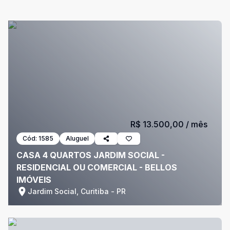
R$ 13.500,00
/ mês
Cód:
1585
Aluguel
CASA 4 QUARTOS JARDIM SOCIAL -
RESIDENCIAL OU COMERCIAL - BELLOS
IMÓVEIS
Jardim Social, Curitiba - PR