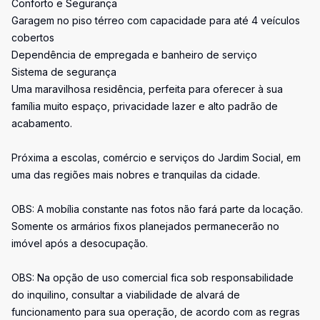
Conforto e Segurança
Garagem no piso térreo com capacidade para até 4 veículos
cobertos
Dependência de empregada e banheiro de serviço
Sistema de segurança
Uma maravilhosa residência, perfeita para oferecer à sua
família muito espaço, privacidade lazer e alto padrão de
acabamento.
Próxima a escolas, comércio e serviços do Jardim Social, em
uma das regiões mais nobres e tranquilas da cidade.
OBS: A mobília constante nas fotos não fará parte da locação.
Somente os armários fixos planejados permanecerão no
imóvel após a desocupação.
OBS: Na opção de uso comercial fica sob responsabilidade
do inquilino, consultar a viabilidade de alvará de
funcionamento para sua operação, de acordo com as regras