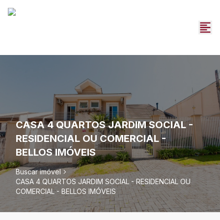
CASA 4 QUARTOS JARDIM SOCIAL -
RESIDENCIAL OU COMERCIAL -
BELLOS IMÓVEIS
Buscar imóvel
CASA 4 QUARTOS JARDIM SOCIAL - RESIDENCIAL OU
COMERCIAL - BELLOS IMÓVEIS