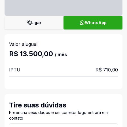
Ligar
WhatsApp
Valor aluguel
R$ 13.500,00
/ mês
IPTU
R$ 710,00
Tire suas dúvidas
Preencha seus dados e um corretor logo entrará em
contato