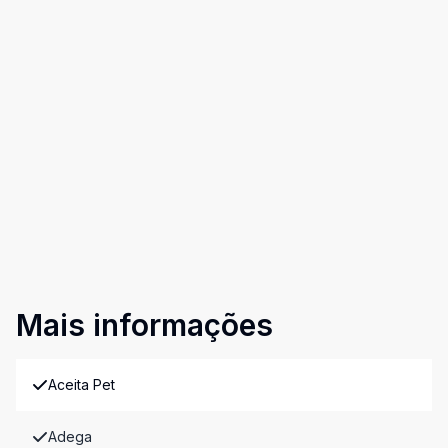
Mais informações
Aceita Pet
Adega