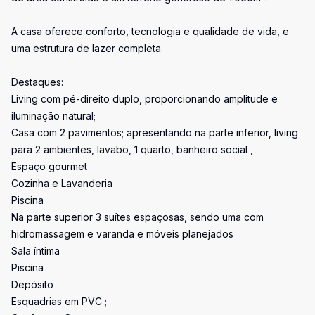
A casa oferece conforto, tecnologia e qualidade de vida, e
uma estrutura de lazer completa.
Destaques:
Living com pé-direito duplo, proporcionando amplitude e
iluminação natural;
Casa com 2 pavimentos; apresentando na parte inferior, living
para 2 ambientes, lavabo, 1 quarto, banheiro social ,
Espaço gourmet
Cozinha e Lavanderia
Piscina
Na parte superior 3 suítes espaçosas, sendo uma com
hidromassagem e varanda e móveis planejados
Sala íntima
Piscina
Depósito
Esquadrias em PVC ;