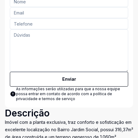
Enviar
As informações serão utilizadas para que a nossa equipe
possa entrar em contato de acordo com a
política de
privacidade e termos de serviço
Descrição
Imóvel com a planta exclusiva, traz conforto e sofisticação em
excelente localização no Bairro Jardim Social, possui 316,37m²
de área construída e um terreno generoso de 1.060m².