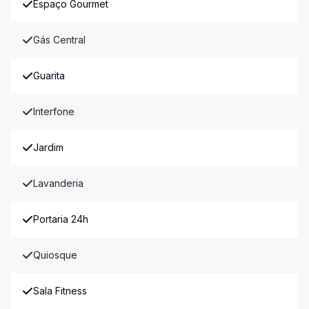
Espaço Gourmet
Gás Central
Guarita
Interfone
Jardim
Lavanderia
Portaria 24h
Quiosque
Sala Fitness