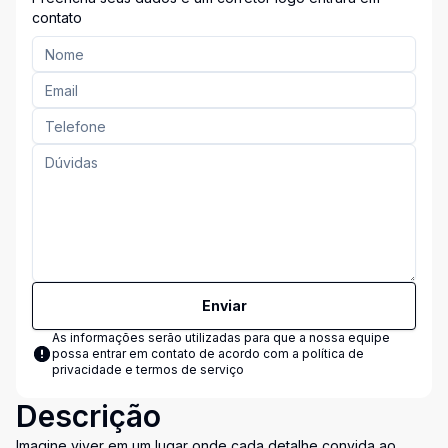
contato
Enviar
As informações serão utilizadas para que a nossa equipe
possa entrar em contato de acordo com a
política de
privacidade e termos de serviço
Descrição
Imagine viver em um lugar onde cada detalhe convida ao