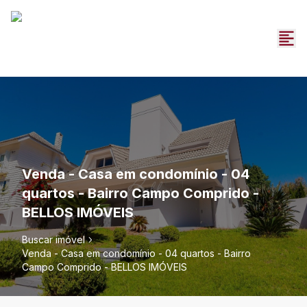
Venda - Casa em condomínio - 04
quartos - Bairro Campo Comprido -
BELLOS IMÓVEIS
Buscar imóvel
Venda - Casa em condomínio - 04 quartos - Bairro
Campo Comprido - BELLOS IMÓVEIS