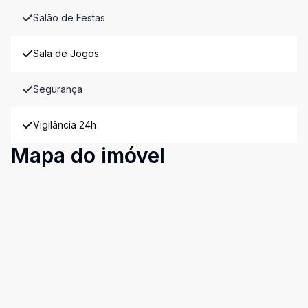
Salão de Festas
Sala de Jogos
Segurança
Vigilância 24h
Mapa do imóvel