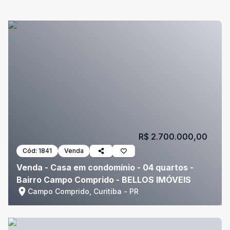
R$ 2.700.000,00
Cód:
1841
Venda
Venda - Casa em condomínio - 04 quartos -
Bairro Campo Comprido - BELLOS IMÓVEIS
Campo Comprido, Curitiba - PR