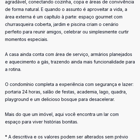
agradável, conectando cozinha, copa e áreas de convivência
de forma natural. E quando o assunto é aproveitar a vida, a
área externa é um capítulo à parte: espaço gourmet com
churrasqueira coberta, jardim e piscina criam o cenário
perfeito para reunir amigos, celebrar ou simplesmente curtir
momentos especiais.
A casa ainda conta com área de serviço, armários planejados
e aquecimento a gás, trazendo ainda mais funcionalidade para
a rotina.
O condomínio completa a experiência com segurança e lazer:
portaria 24 horas, salão de festas, academia, lago, quadra,
playground e um delicioso bosque para desacelerar.
Mais do que um imóvel, aqui você encontra um lar com
espaço para viver histórias bonitas.
* A descritiva e os valores podem ser alterados sem prévio