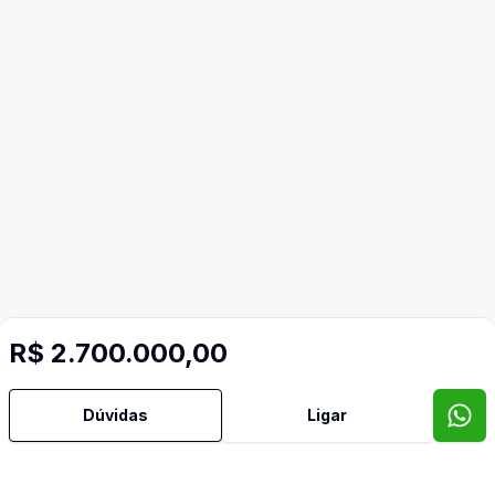
R$ 2.700.000,00
Dúvidas
Ligar
Mais informações