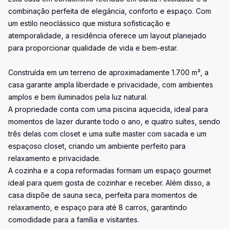
combinação perfeita de elegância, conforto e espaço. Com
um estilo neoclássico que mistura sofisticação e
atemporalidade, a residência oferece um layout planejado
para proporcionar qualidade de vida e bem-estar.
Construída em um terreno de aproximadamente 1.700 m², a
casa garante ampla liberdade e privacidade, com ambientes
amplos e bem iluminados pela luz natural.
A propriedade conta com uma piscina aquecida, ideal para
momentos de lazer durante todo o ano, e quatro suítes, sendo
três delas com closet e uma suíte master com sacada e um
espaçoso closet, criando um ambiente perfeito para
relaxamento e privacidade.
A cozinha e a copa reformadas formam um espaço gourmet
ideal para quem gosta de cozinhar e receber. Além disso, a
casa dispõe de sauna seca, perfeita para momentos de
relaxamento, e espaço para até 8 carros, garantindo
comodidade para a família e visitantes.