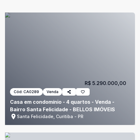
R$ 5.290.000,00
Cód:
CA0289
Venda
Casa em condomínio - 4 quartos - Venda -
Bairro Santa Felicidade - BELLOS IMÓVEIS
Santa Felicidade, Curitiba - PR