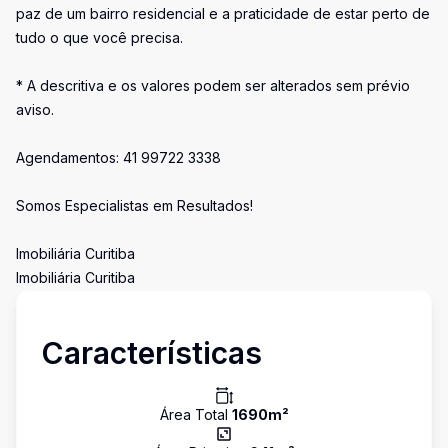
paz de um bairro residencial e a praticidade de estar perto de
tudo o que você precisa.
* A descritiva e os valores podem ser alterados sem prévio
aviso.
Agendamentos: 41 99722 3338
Somos Especialistas em Resultados!
Imobiliária Curitiba
Imobiliária Curitiba
Características
Área Total
1690
m²