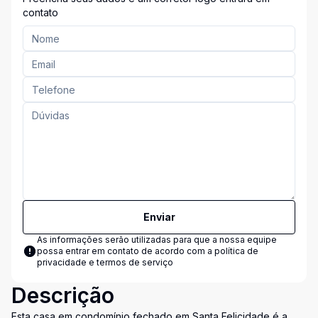
contato
Enviar
As informações serão utilizadas para que a nossa equipe
possa entrar em contato de acordo com a
política de
privacidade e termos de serviço
Descrição
Esta casa em condomínio fechado em Santa Felicidade é a