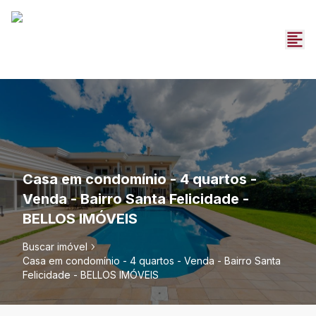
Casa em condomínio - 4 quartos -
Venda - Bairro Santa Felicidade -
BELLOS IMÓVEIS
Buscar imóvel
Casa em condomínio - 4 quartos - Venda - Bairro Santa
Felicidade - BELLOS IMÓVEIS