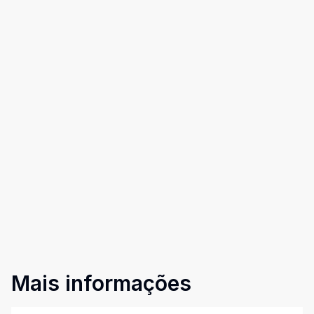
Mais informações