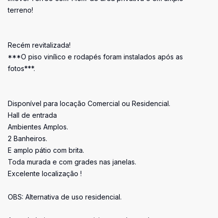
terreno!
Recém revitalizada!
***O piso vinílico e rodapés foram instalados após as
fotos***.
Disponível para locação Comercial ou Residencial.
Hall de entrada
Ambientes Amplos.
2 Banheiros.
E amplo pátio com brita.
Toda murada e com grades nas janelas.
Excelente localização !
OBS: Alternativa de uso residencial.