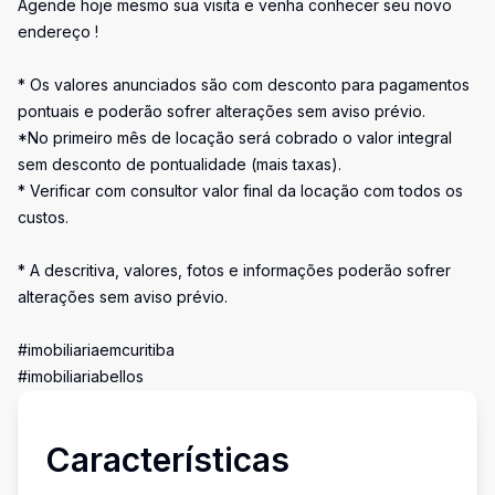
Agende hoje mesmo sua visita e venha conhecer seu novo
endereço !
* Os valores anunciados são com desconto para pagamentos
pontuais e poderão sofrer alterações sem aviso prévio.
*No primeiro mês de locação será cobrado o valor integral
sem desconto de pontualidade (mais taxas).
* Verificar com consultor valor final da locação com todos os
custos.
* A descritiva, valores, fotos e informações poderão sofrer
alterações sem aviso prévio.
#imobiliariaemcuritiba
#imobiliariabellos
Características