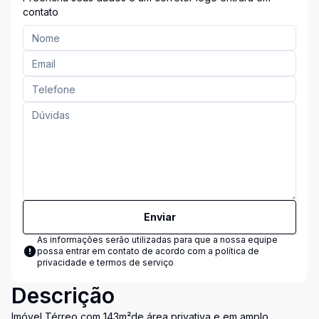
contato
Enviar
As informações serão utilizadas para que a nossa equipe
possa entrar em contato de acordo com a
política de
privacidade e termos de serviço
Descrição
Imóvel Térreo com 143m²de área privativa e em amplo