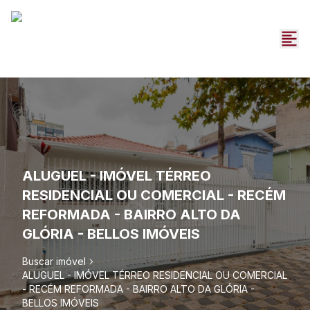
ALUGUEL - IMÓVEL TÉRREO
RESIDENCIAL OU COMERCIAL - RECÉM
REFORMADA - BAIRRO ALTO DA
GLÓRIA - BELLOS IMÓVEIS
Buscar imóvel
ALUGUEL - IMÓVEL TÉRREO RESIDENCIAL OU COMERCIAL
- RECÉM REFORMADA - BAIRRO ALTO DA GLÓRIA -
BELLOS IMÓVEIS