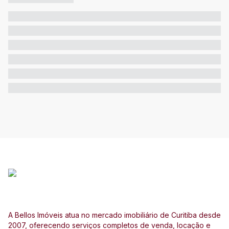
A Bellos Imóveis atua no mercado imobiliário de Curitiba desde
2007, oferecendo serviços completos de venda, locação e