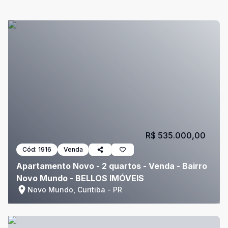
R$ 535.000,00
Cód:
1916
Venda
Apartamento Novo - 2 quartos - Venda - Bairro
Novo Mundo - BELLOS IMÓVEIS
Novo Mundo, Curitiba - PR