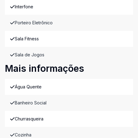
Interfone
Porteiro Eletrônico
Sala Fitness
Sala de Jogos
Mais informações
Água Quente
Banheiro Social
Churrasqueira
Cozinha