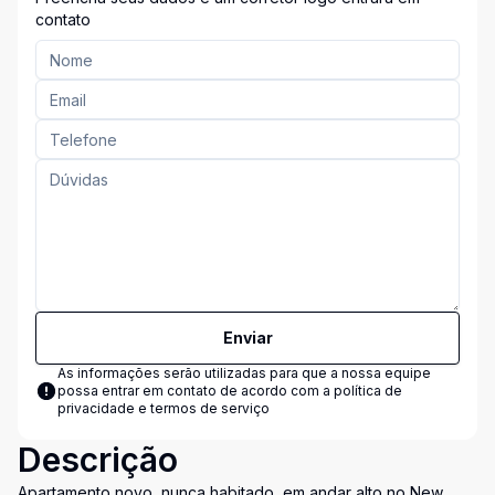
contato
Enviar
As informações serão utilizadas para que a nossa equipe
possa entrar em contato de acordo com a
política de
privacidade e termos de serviço
Descrição
Apartamento novo, nunca habitado, em andar alto no New