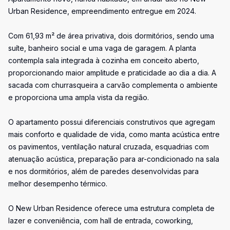
Urban Residence, empreendimento entregue em 2024.
Com 61,93 m² de área privativa, dois dormitórios, sendo uma
suíte, banheiro social e uma vaga de garagem. A planta
contempla sala integrada à cozinha em conceito aberto,
proporcionando maior amplitude e praticidade ao dia a dia. A
sacada com churrasqueira a carvão complementa o ambiente
e proporciona uma ampla vista da região.
O apartamento possui diferenciais construtivos que agregam
mais conforto e qualidade de vida, como manta acústica entre
os pavimentos, ventilação natural cruzada, esquadrias com
atenuação acústica, preparação para ar-condicionado na sala
e nos dormitórios, além de paredes desenvolvidas para
melhor desempenho térmico.
O New Urban Residence oferece uma estrutura completa de
lazer e conveniência, com hall de entrada, coworking,