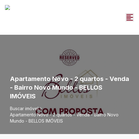
Apartamento Novo - 2 quartos - Venda
- Bairro Novo Mundo - BELLOS
IMÓVEIS
Buscar imóvel
Apartamento Novo - 2 quartos - Venda - Bairro Novo
Mundo - BELLOS IMÓVEIS