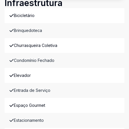
Infraestrutura
Bicicletário
Brinquedoteca
Churrasqueira Coletiva
Condomínio Fechado
Elevador
Entrada de Serviço
Espaço Gourmet
Estacionamento