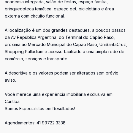
academia integrada, salão de festas, espaço família,
brinquedoteca temática, espaço pet, bicicletário e área
externa com circuito funcional.
A localização é um dos grandes destaques, a poucos passos
da Av República Argentina, do Terminal do Capão Raso,
próxima ao Mercado Municipal do Capão Raso, UniSantaCruz,
Shopping Palladium e acesso facilitado a uma ampla rede de
comércio, serviços e transporte.
A descritiva e os valores podem ser alterados sem prévio
aviso.
Você merece uma experiência imobiliária exclusiva em
Curitiba.
Somos Especialistas em Resultados!
Agendamentos: 41 99722 3338