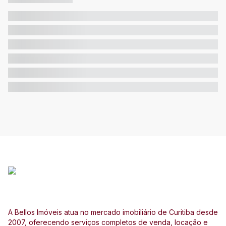
A Bellos Imóveis atua no mercado imobiliário de Curitiba desde
2007, oferecendo serviços completos de venda, locação e