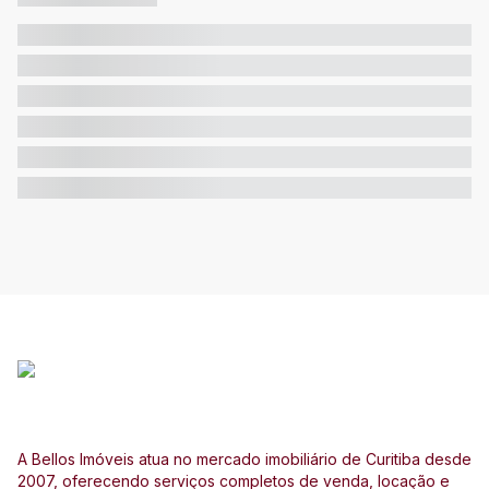
A Bellos Imóveis atua no mercado imobiliário de Curitiba desde
2007, oferecendo serviços completos de venda, locação e