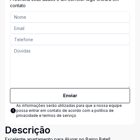
contato
Enviar
As informações serão utilizadas para que a nossa equipe
possa entrar em contato de acordo com a
política de
privacidade e termos de serviço
Descrição
Excelente apartamento para Alugar no Bairro Batel!