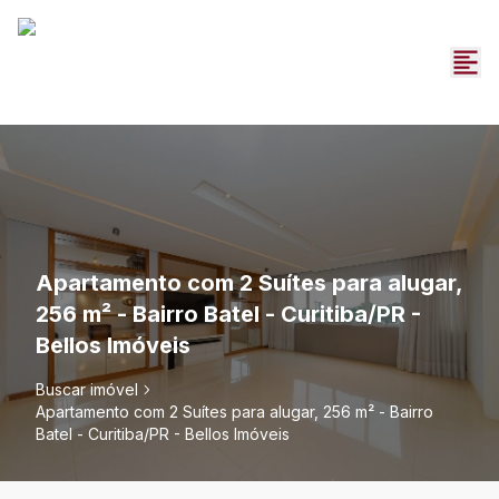
Apartamento com 2 Suítes para alugar,
256 m² - Bairro Batel - Curitiba/PR -
Bellos Imóveis
Buscar imóvel
Apartamento com 2 Suítes para alugar, 256 m² - Bairro
Batel - Curitiba/PR - Bellos Imóveis