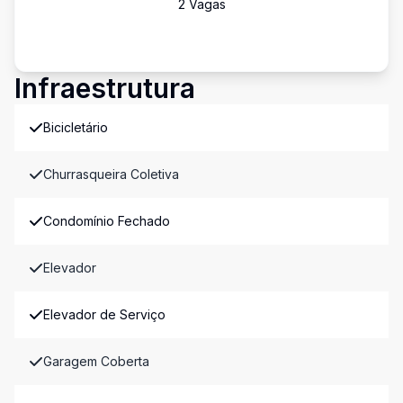
2
Vaga
s
Infraestrutura
Bicicletário
Churrasqueira Coletiva
Condomínio Fechado
Elevador
Elevador de Serviço
Garagem Coberta