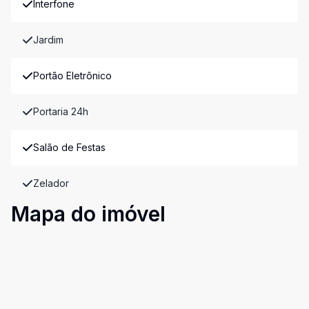
Interfone
Jardim
Portão Eletrônico
Portaria 24h
Salão de Festas
Zelador
Mapa do imóvel