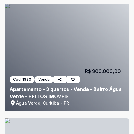
R$ 900.000,00
Cód:
1830
Venda
Apartamento - 3 quartos - Venda - Bairro Água
Verde - BELLOS IMÓVEIS
Água Verde, Curitiba - PR