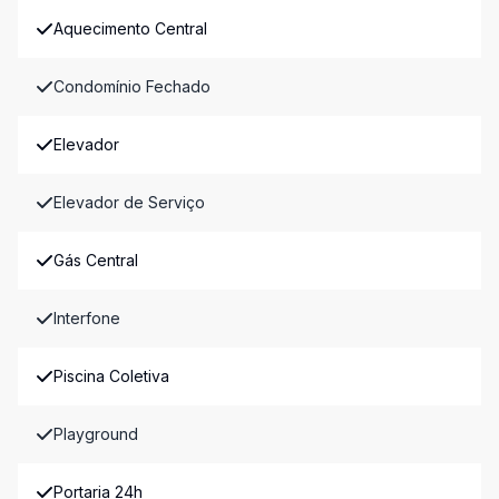
Aquecimento Central
Condomínio Fechado
Elevador
Elevador de Serviço
Gás Central
Interfone
Piscina Coletiva
Playground
Portaria 24h