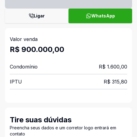
Ligar
WhatsApp
Valor venda
R$ 900.000,00
Condomínio
R$ 1.600,00
IPTU
R$ 315,80
Tire suas dúvidas
Preencha seus dados e um corretor logo entrará em
contato