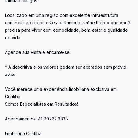
família e amigos.
Localizado em uma região com excelente infraestrutura
comercial ao redor, este apartamento reúne tudo o que você
precisa para viver com comodidade, bem-estar e qualidade
de vida.
Agende sua visita e encante-se!
* A descritiva e os valores podem ser alterados sem prévio
aviso.
Você merece uma experiência imobiliária exclusiva em
Curitiba.
Somos Especialistas em Resultados!
Agendamentos: 41 99722 3338
Imobiliária Curitiba