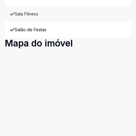
Sala Fitness
Salão de Festas
Mapa do imóvel