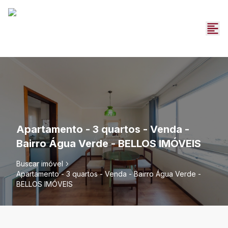
Apartamento - 3 quartos - Venda -
Bairro Água Verde - BELLOS IMÓVEIS
Buscar imóvel
Apartamento - 3 quartos - Venda - Bairro Água Verde -
BELLOS IMÓVEIS