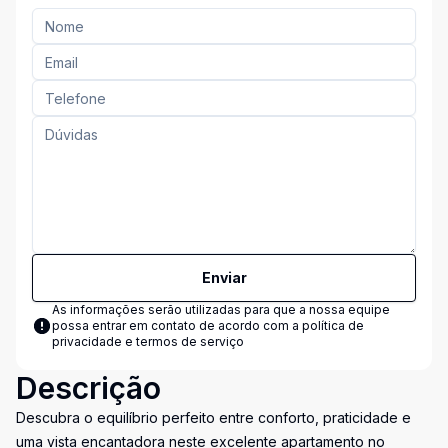
Enviar
As informações serão utilizadas para que a nossa equipe
possa entrar em contato de acordo com a
política de
privacidade e termos de serviço
Descrição
Descubra o equilíbrio perfeito entre conforto, praticidade e
uma vista encantadora neste excelente apartamento no