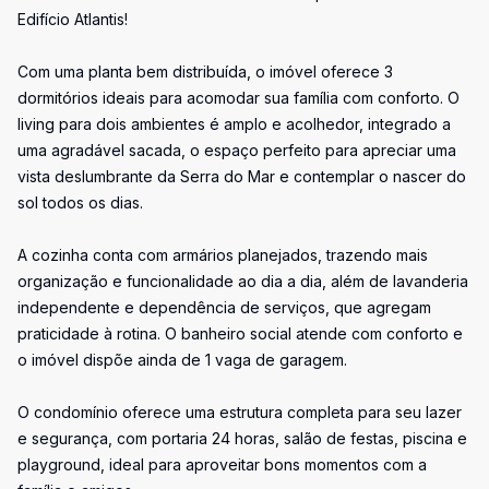
Edifício Atlantis!
Com uma planta bem distribuída, o imóvel oferece 3
dormitórios ideais para acomodar sua família com conforto. O
living para dois ambientes é amplo e acolhedor, integrado a
uma agradável sacada, o espaço perfeito para apreciar uma
vista deslumbrante da Serra do Mar e contemplar o nascer do
sol todos os dias.
A cozinha conta com armários planejados, trazendo mais
organização e funcionalidade ao dia a dia, além de lavanderia
independente e dependência de serviços, que agregam
praticidade à rotina. O banheiro social atende com conforto e
o imóvel dispõe ainda de 1 vaga de garagem.
O condomínio oferece uma estrutura completa para seu lazer
e segurança, com portaria 24 horas, salão de festas, piscina e
playground, ideal para aproveitar bons momentos com a