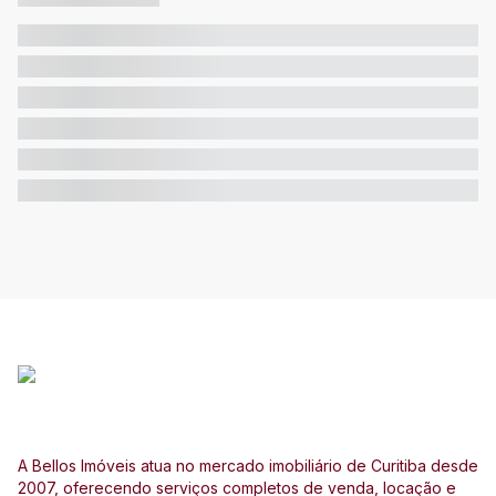
A Bellos Imóveis atua no mercado imobiliário de Curitiba desde
2007, oferecendo serviços completos de venda, locação e