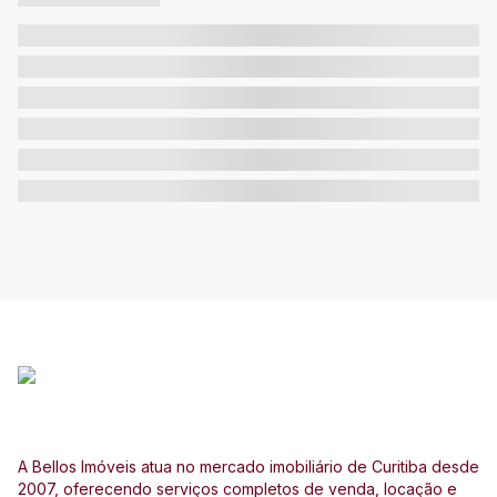
A Bellos Imóveis atua no mercado imobiliário de Curitiba desde
2007, oferecendo serviços completos de venda, locação e