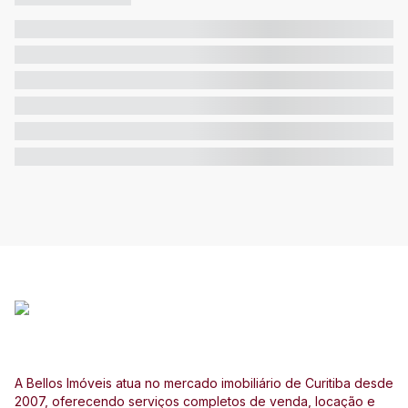
A Bellos Imóveis atua no mercado imobiliário de Curitiba desde
2007, oferecendo serviços completos de venda, locação e